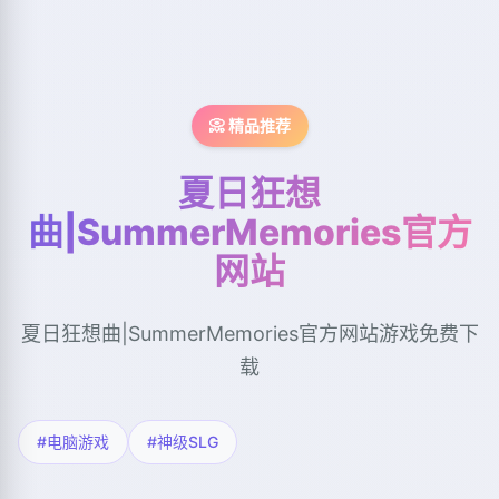
📀 精品推荐
夏日狂想
曲|SummerMemories官方
网站
夏日狂想曲|SummerMemories官方网站游戏免费下
载
#电脑游戏
#神级SLG