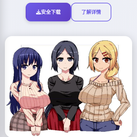
安全下载
了解详情