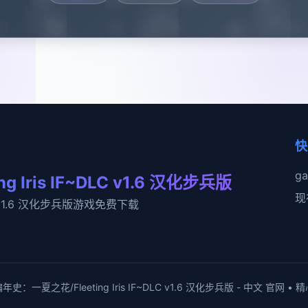
快
g
Iris IF~DLC v1.6 汉化步兵版
现
LC v1.6 汉化步兵版游戏免费下载
年史：一夏之花/Fleeting Iris IF~DLC v1.6 汉化步兵版 - 中文 官网