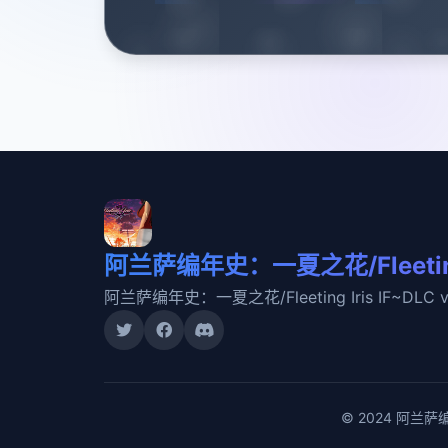
阿兰萨编年史：一夏之花/Fleeting 
阿兰萨编年史：一夏之花/Fleeting Iris IF~D
© 2024 阿兰萨编