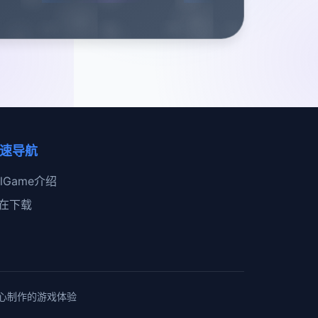
速导航
alGame介绍
在下载
 • 精心制作的游戏体验