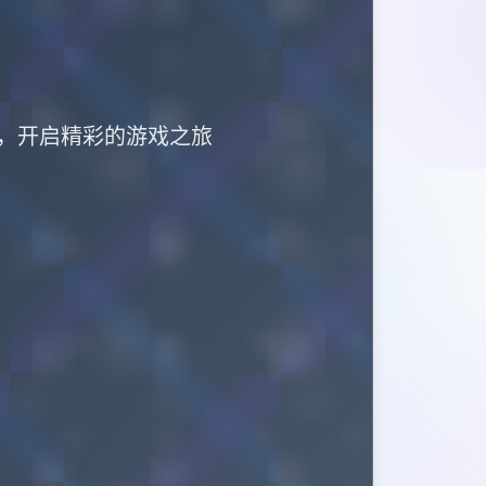
化步兵版，开启精彩的游戏之旅