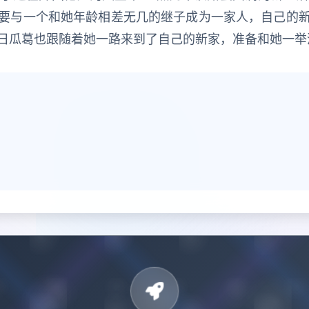
要与一个和她年龄相差无几的继子成为一家人，自己的
日瓜葛也跟随着她一路来到了自己的新家，准备和她一举