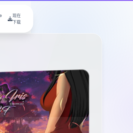
e
现在
下载