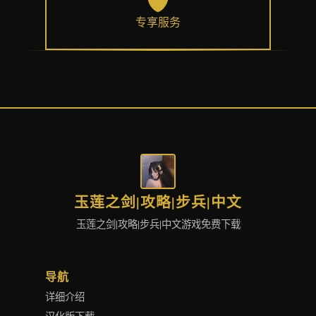
专享服务
玉莲之剑|攻略|步兵|中文
玉莲之剑|攻略|步兵|中文游戏免费下载
导航
详细介绍