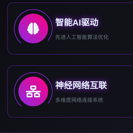
智能AI驱动
先进人工智能算法优化
神经网络互联
多维度网络连接系统