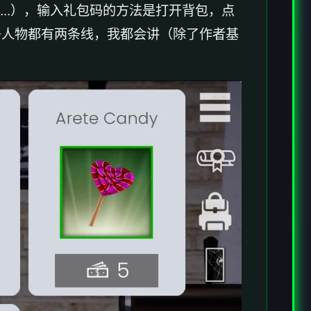
...），输入礼包码的方法是打开背包，点
多人物都有两条线，我都会讲（除了作者基