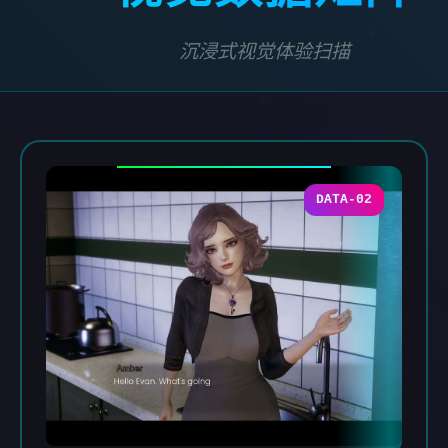
沉浸式视觉体验扫描
DATA-02