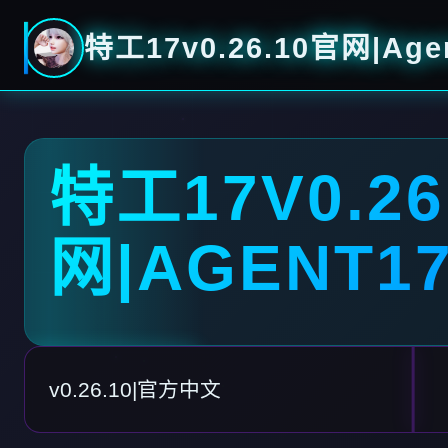
特工17v0.26.10官网|Age
特工17V0.26
网|AGENT1
v0.26.10|官方中文