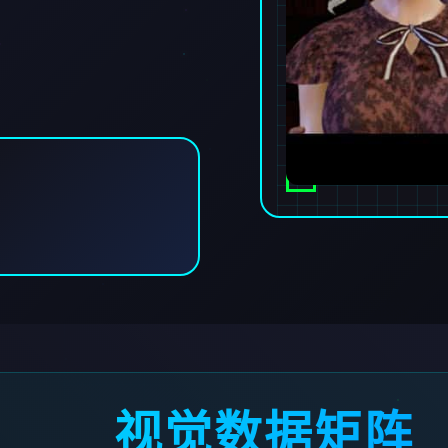
视觉数据矩阵