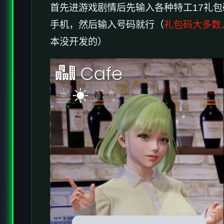
首先进游戏剧情后先输入各种特工17礼包
手机，然后输入号码就行（
礼包码大多数
本没开发的）