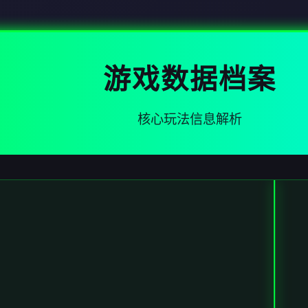
游戏数据档案
核心玩法信息解析