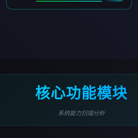
核心功能模块
系统能力扫描分析