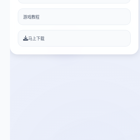
游戏教程
马上下载