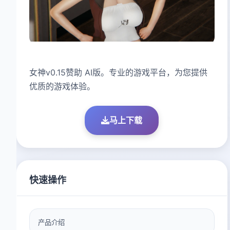
女神v0.15赞助 AI版。专业的游戏平台，为您提供
优质的游戏体验。
马上下载
快速操作
产品介绍