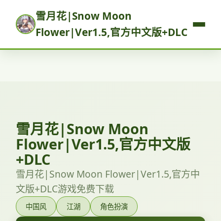
雪月花|Snow Moon
Flower|Ver1.5,官方中文版+DLC
雪月花|Snow Moon
Flower|Ver1.5,官方中文版
+DLC
雪月花|Snow Moon Flower|Ver1.5,官方中
文版+DLC游戏免费下载
中国风
江湖
角色扮演