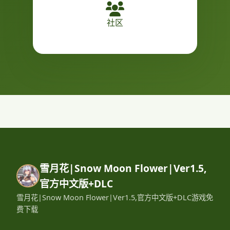
社区
雪月花|Snow Moon Flower|Ver1.5,
官方中文版+DLC
雪月花|Snow Moon Flower|Ver1.5,官方中文版+DLC游戏免
费下载