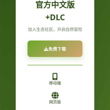
官方中文版
+DLC
加入生态社区，开启自然冒险
免费下载
移动端
网页版