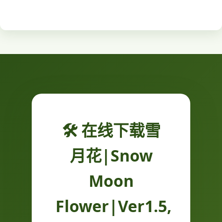
🛠️ 在线下载雪
月花|Snow
Moon
Flower|Ver1.5,