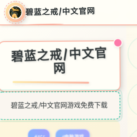
碧蓝之戒|中文官网
碧蓝之戒|中文官
网
碧蓝之戒|中文官网游戏免费下载