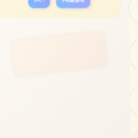
#ACT
#电脑游戏
★
立即体验
免费完整版游戏