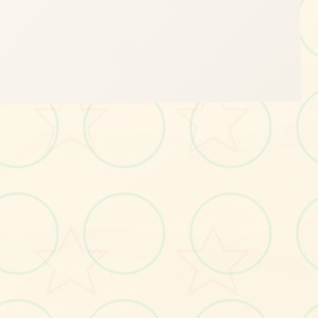
🗿
画面艺术展
♡
感受游戏的视觉魅力