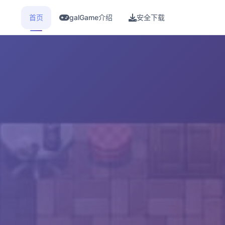
首页
galGame介绍
安全下载