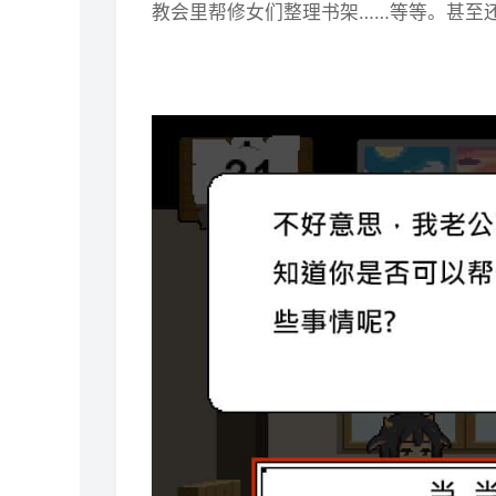
教会里帮修女们整理书架……等等。甚至