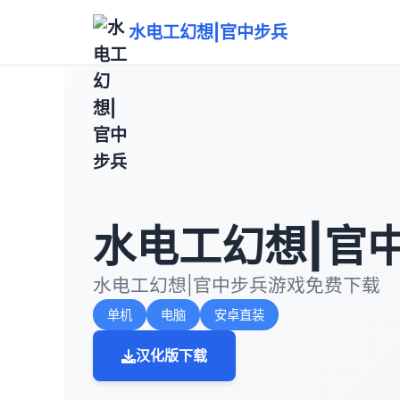
水电工幻想|官中步兵
水电工幻想|官
水电工幻想|官中步兵游戏免费下载
单机
电脑
安卓直装
汉化版下载