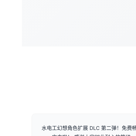
水电工幻想角色扩展 DLC 第二弹！免