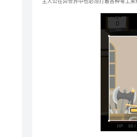
主人公在异世界中也必须打着各种零工来