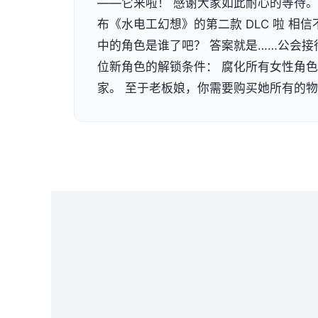
——它来啦！ 感谢大家如此耐心的等待
布《水电工幻想》的第二款 DLC 啦 相
中的角色是谁了吧？ 答案就是……公会接
位新角色的解锁条件： 腐化所有女性角色
家。 至于老板娘，你需要购买她所有的