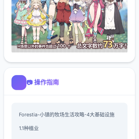
📷 操作指南
Forestia-小镇的牧场生活攻略-4大基础设施
1.1种植业