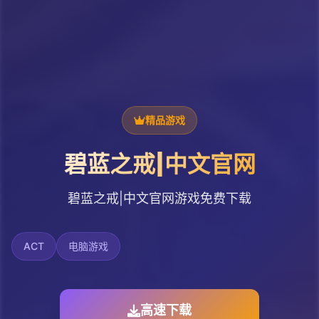
精品游戏
碧蓝之戒|中文官网
碧蓝之戒|中文官网游戏免费下载
ACT
电脑游戏
高速下载